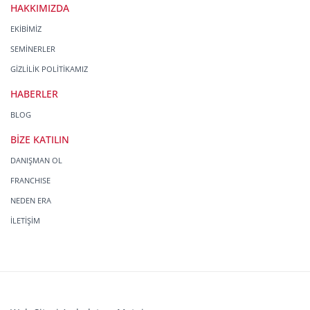
HAKKIMIZDA
EKİBİMİZ
SEMİNERLER
GİZLİLİK POLİTİKAMIZ
HABERLER
BLOG
BİZE KATILIN
DANIŞMAN OL
FRANCHISE
NEDEN ERA
İLETİŞİM