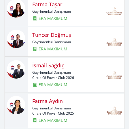
Fatma Taşar
Gayrimenkul Danışmanı
ERA MAXIMUM
Tuncer Doğmuş
Gayrimenkul Danışmanı
ERA MAXIMUM
İsmail Sağdıç
Gayrimenkul Danışmanı
Circle Of Power Club 2026
ERA MAXIMUM
Fatma Aydın
Gayrimenkul Danışmanı
Circle Of Power Club 2025
ERA MAXIMUM