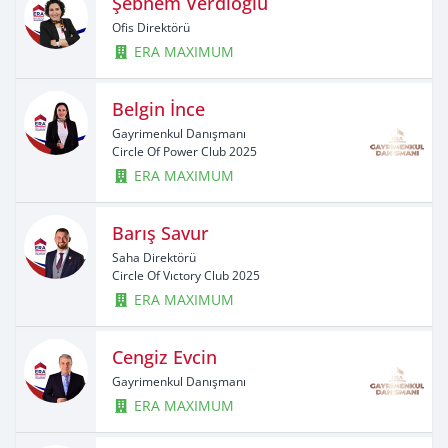
Şebnem Verdioğlu
Ofis Direktörü
ERA MAXIMUM
Belgin İnce
Gayrimenkul Danışmanı
Circle Of Power Club 2025
ERA MAXIMUM
Barış Savur
Saha Direktörü
Circle Of Vıctory Club 2025
ERA MAXIMUM
Cengiz Evcin
Gayrimenkul Danışmanı
ERA MAXIMUM