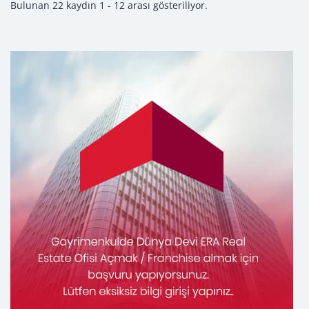
Bulunan 22 kaydın 1 - 12 arası gösteriliyor.