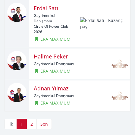
Erdal Satı
Gayrimenkul
Danışmanı
Circle Of Power Club
2026
ERA MAXIMUM
Halime Peker
Gayrimenkul Danışmanı
ERA MAXIMUM
Adnan Yılmaz
Gayrimenkul Danışmanı
ERA MAXIMUM
İlk
1
2
Son