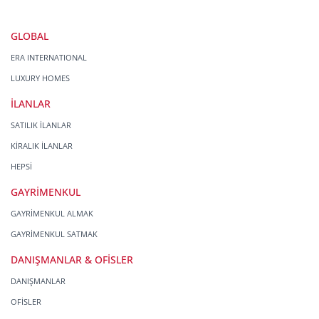
GLOBAL
ERA INTERNATIONAL
LUXURY HOMES
İLANLAR
SATILIK İLANLAR
KİRALIK İLANLAR
HEPSİ
GAYRİMENKUL
GAYRİMENKUL ALMAK
GAYRİMENKUL SATMAK
DANIŞMANLAR & OFİSLER
DANIŞMANLAR
OFİSLER