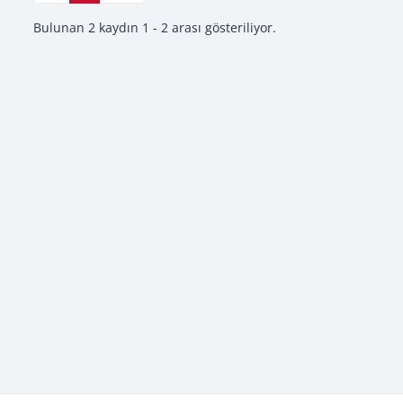
Bulunan 2 kaydın 1 - 2 arası gösteriliyor.