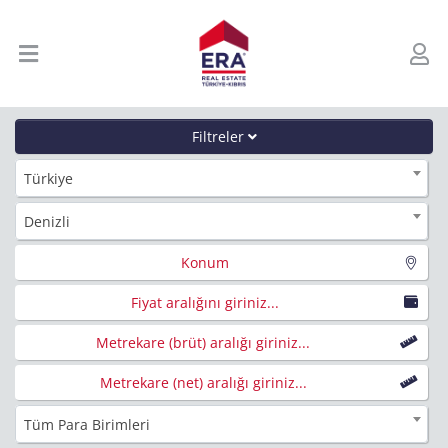
Filtreler
Türkiye
Denizli
Konum
Fiyat aralığını giriniz...
Metrekare (brüt) aralığı giriniz...
Metrekare (net) aralığı giriniz...
Tüm Para Birimleri