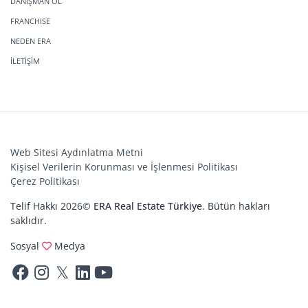
DANIŞMAN OL
FRANCHISE
NEDEN ERA
İLETİŞİM
Web Sitesi Aydınlatma Metni
Kişisel Verilerin Korunması ve İşlenmesi Politikası
Çerez Politikası
Telif Hakkı 2026©
ERA Real Estate Türkiye
. Bütün hakları
saklıdır.
Sosyal
Medya