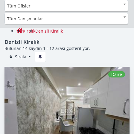
Tüm Ofisler
Tüm Danışmanlar
Kiralık
Denizli Kiralık
Denizli Kiralık
Bulunan 14 kaydın 1 - 12 arası gösteriliyor.
Sırala
Daire