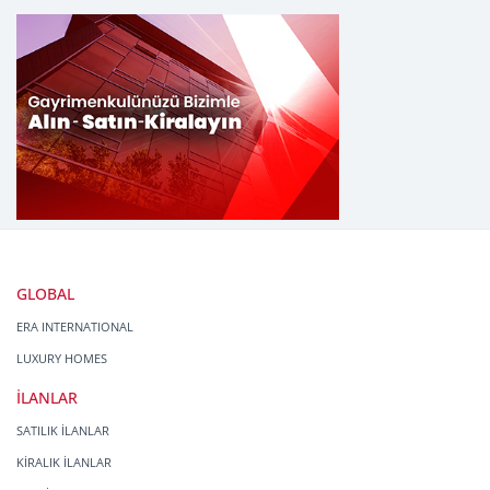
GLOBAL
ERA INTERNATIONAL
LUXURY HOMES
İLANLAR
SATILIK İLANLAR
KİRALIK İLANLAR