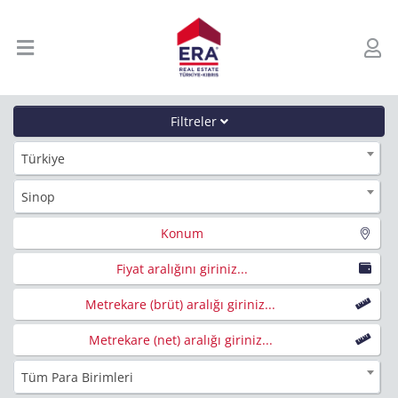
Filtreler
Türkiye
Sinop
Konum
Fiyat aralığını giriniz...
Metrekare (brüt) aralığı giriniz...
Metrekare (net) aralığı giriniz...
Tüm Para Birimleri