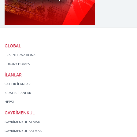
GLOBAL
ERA INTERNATIONAL
LUXURY HOMES
İLANLAR
SATILIK İLANLAR
KİRALIK İLANLAR
HEPSİ
GAYRİMENKUL
GAYRİMENKUL ALMAK
GAYRİMENKUL SATMAK