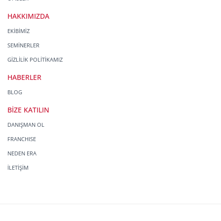
HAKKIMIZDA
EKİBİMİZ
SEMİNERLER
GİZLİLİK POLİTİKAMIZ
HABERLER
BLOG
BİZE KATILIN
DANIŞMAN OL
FRANCHISE
NEDEN ERA
İLETİŞİM