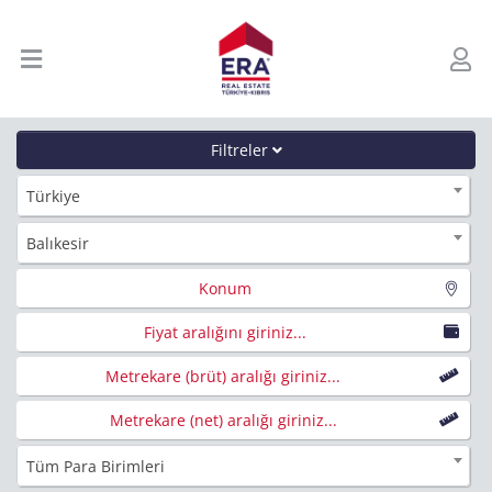
Filtreler
Türkiye
Balıkesir
Konum
Fiyat aralığını giriniz...
Metrekare (brüt) aralığı giriniz...
Metrekare (net) aralığı giriniz...
Tüm Para Birimleri