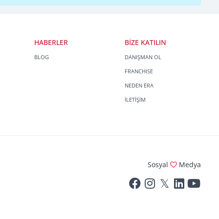
HABERLER
BİZE KATILIN
BLOG
DANIŞMAN OL
FRANCHISE
NEDEN ERA
İLETİŞİM
Sosyal
Medya