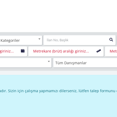
 Kategoriler
giriniz...
Metrekare (brüt) aralığı giriniz...
Metr
Tüm Danışmanlar
dır. Sizin için çalışma yapmamızı dilerseniz, lütfen talep formunu