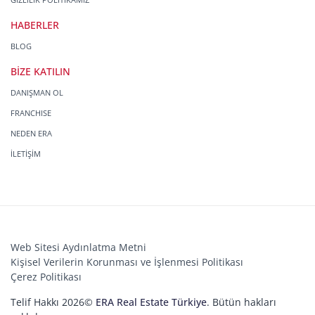
HABERLER
BLOG
BİZE KATILIN
DANIŞMAN OL
FRANCHISE
NEDEN ERA
İLETİŞİM
Web Sitesi Aydınlatma Metni
Kişisel Verilerin Korunması ve İşlenmesi Politikası
Çerez Politikası
Telif Hakkı 2026©
ERA Real Estate Türkiye
. Bütün hakları