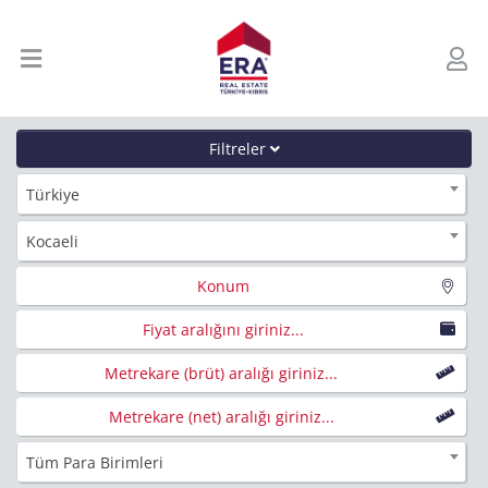
Filtreler
Türkiye
Kocaeli
Konum
Fiyat aralığını giriniz...
Metrekare (brüt) aralığı giriniz...
Metrekare (net) aralığı giriniz...
Tüm Para Birimleri