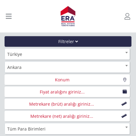
Filtreler
Türkiye
Ankara
Konum
Fiyat aralığını giriniz...
Metrekare (brüt) aralığı giriniz...
Metrekare (net) aralığı giriniz...
Tüm Para Birimleri