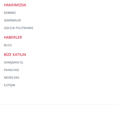
HAKKIMIZDA
EKİBİMİZ
SEMİNERLER
GİZLİLİK POLİTİKAMIZ
HABERLER
BLOG
BİZE KATILIN
DANIŞMAN OL
FRANCHISE
NEDEN ERA
İLETİŞİM