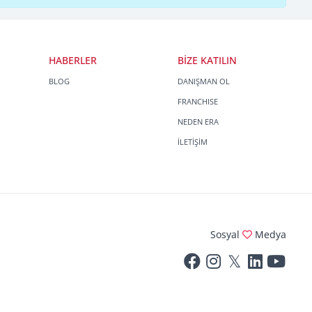
HABERLER
BİZE KATILIN
BLOG
DANIŞMAN OL
FRANCHISE
NEDEN ERA
İLETİŞİM
Sosyal
Medya