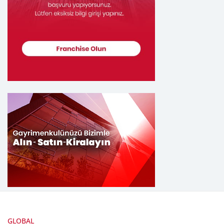
GLOBAL