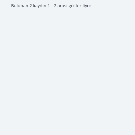
Bulunan 2 kaydın 1 - 2 arası gösteriliyor.