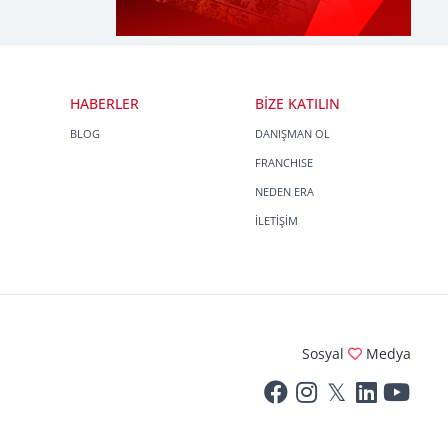
HABERLER
BİZE KATILIN
BLOG
DANIŞMAN OL
FRANCHISE
NEDEN ERA
İLETİŞİM
Sosyal
Medya