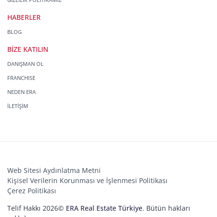
HABERLER
BLOG
BİZE KATILIN
DANIŞMAN OL
FRANCHISE
NEDEN ERA
İLETİŞİM
Web Sitesi Aydınlatma Metni
Kişisel Verilerin Korunması ve İşlenmesi Politikası
Çerez Politikası
Telif Hakkı 2026©
ERA Real Estate Türkiye
. Bütün hakları