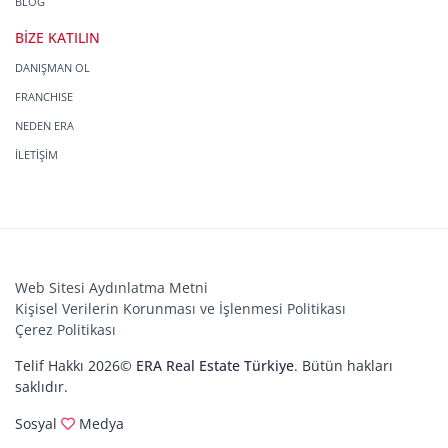
BLOG
BİZE KATILIN
DANIŞMAN OL
FRANCHISE
NEDEN ERA
İLETİŞİM
Web Sitesi Aydınlatma Metni
Kişisel Verilerin Korunması ve İşlenmesi Politikası
Çerez Politikası
Telif Hakkı 2026©
ERA Real Estate Türkiye
. Bütün hakları
saklıdır.
Sosyal
Medya