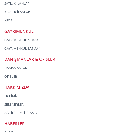
SATILIK İLANLAR
KİRALIK İLANLAR
HEPSİ
GAYRİMENKUL
GAYRİMENKUL ALMAK
GAYRİMENKUL SATMAK
DANIŞMANLAR & OFİSLER
DANIŞMANLAR
OFİSLER
HAKKIMIZDA
EKİBİMİZ
SEMİNERLER
GİZLİLİK POLİTİKAMIZ
HABERLER