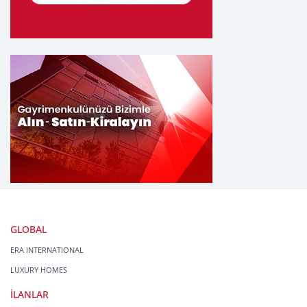
GLOBAL
ERA INTERNATIONAL
LUXURY HOMES
İLANLAR