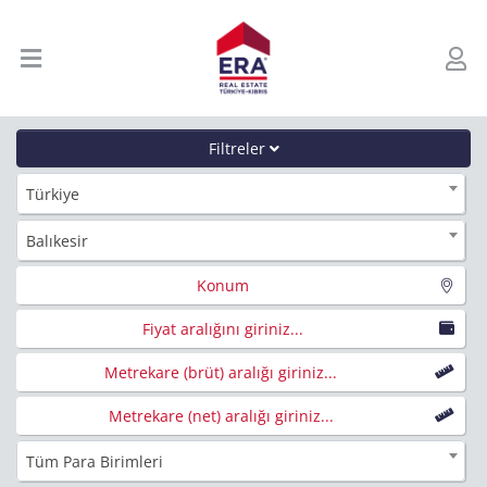
Filtreler
Türkiye
Balıkesir
Konum
Fiyat aralığını giriniz...
Metrekare (brüt) aralığı giriniz...
Metrekare (net) aralığı giriniz...
Tüm Para Birimleri