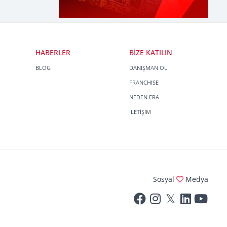
HABERLER
BİZE KATILIN
BLOG
DANIŞMAN OL
FRANCHISE
NEDEN ERA
İLETİŞİM
Sosyal
Medya