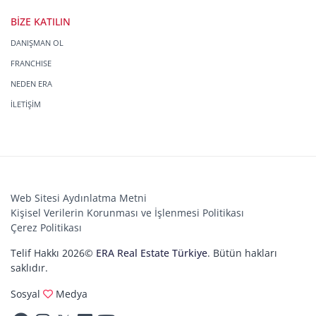
BİZE KATILIN
DANIŞMAN OL
FRANCHISE
NEDEN ERA
İLETİŞİM
Web Sitesi Aydınlatma Metni
Kişisel Verilerin Korunması ve İşlenmesi Politikası
Çerez Politikası
Telif Hakkı 2026©
ERA Real Estate Türkiye
. Bütün hakları
saklıdır.
Sosyal
Medya