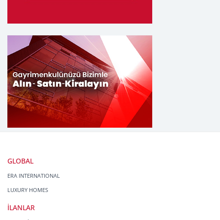
GLOBAL
ERA INTERNATIONAL
LUXURY HOMES
İLANLAR