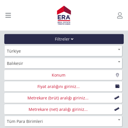
Filtreler
Türkiye
Balıkesir
Konum
Fiyat aralığını giriniz...
Metrekare (brüt) aralığı giriniz...
Metrekare (net) aralığı giriniz...
Tüm Para Birimleri