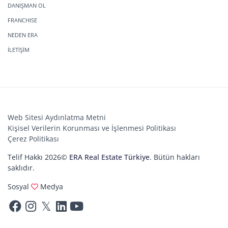
DANIŞMAN OL
FRANCHISE
NEDEN ERA
İLETİŞİM
Web Sitesi Aydınlatma Metni
Kişisel Verilerin Korunması ve İşlenmesi Politikası
Çerez Politikası
Telif Hakkı 2026©
ERA Real Estate Türkiye
. Bütün hakları
saklıdır.
Sosyal
Medya