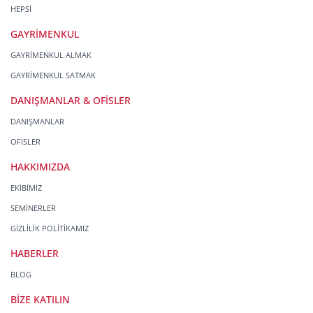
HEPSİ
GAYRİMENKUL
GAYRİMENKUL ALMAK
GAYRİMENKUL SATMAK
DANIŞMANLAR & OFİSLER
DANIŞMANLAR
OFİSLER
HAKKIMIZDA
EKİBİMİZ
SEMİNERLER
GİZLİLİK POLİTİKAMIZ
HABERLER
BLOG
BİZE KATILIN