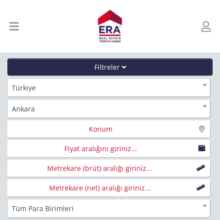
Filtreler
Türkiye
Ankara
Konum
Fiyat aralığını giriniz...
Metrekare (brüt) aralığı giriniz...
Metrekare (net) aralığı giriniz...
Tüm Para Birimleri