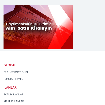
GLOBAL
ERA INTERNATIONAL
LUXURY HOMES
İLANLAR
SATILIK İLANLAR
KİRALIK İLANLAR