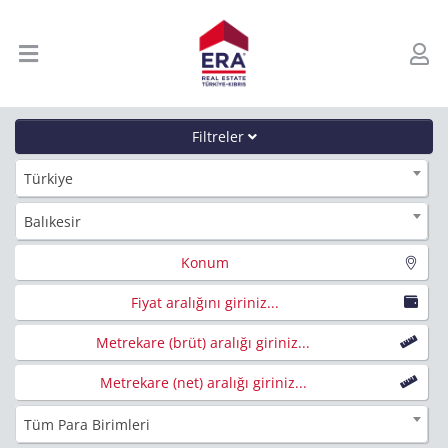
Filtreler
Türkiye
Balıkesir
Konum
Fiyat aralığını giriniz...
Metrekare (brüt) aralığı giriniz...
Metrekare (net) aralığı giriniz...
Tüm Para Birimleri