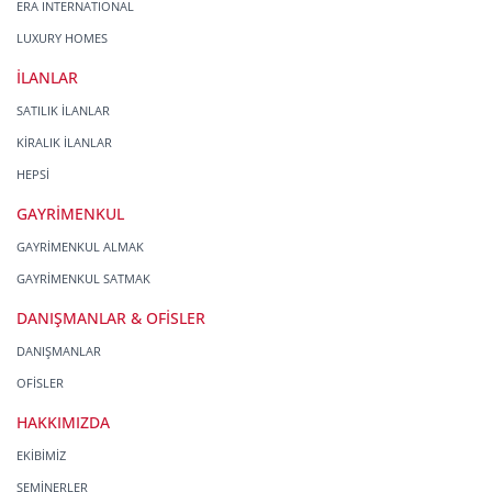
ERA INTERNATIONAL
LUXURY HOMES
İLANLAR
SATILIK İLANLAR
KİRALIK İLANLAR
HEPSİ
GAYRİMENKUL
GAYRİMENKUL ALMAK
GAYRİMENKUL SATMAK
DANIŞMANLAR & OFİSLER
DANIŞMANLAR
OFİSLER
HAKKIMIZDA
EKİBİMİZ
SEMİNERLER