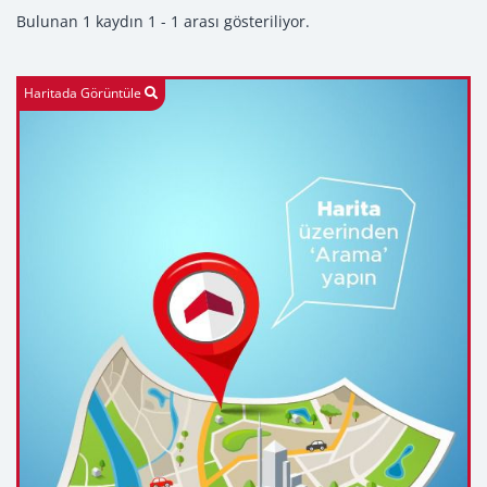
Bulunan 1 kaydın 1 - 1 arası gösteriliyor.
Haritada Görüntüle