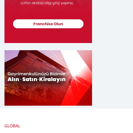
GLOBAL