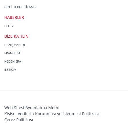
GİZLİLİK POLİTİKAMIZ
HABERLER
BLOG
BİZE KATILIN
DANIŞMAN OL
FRANCHISE
NEDEN ERA
İLETİŞİM
Web Sitesi Aydınlatma Metni
Kişisel Verilerin Korunması ve İşlenmesi Politikası
Çerez Politikası