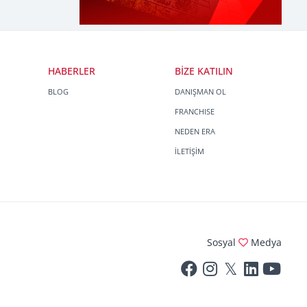
HABERLER
BİZE KATILIN
BLOG
DANIŞMAN OL
FRANCHISE
NEDEN ERA
İLETİŞİM
Sosyal
Medya