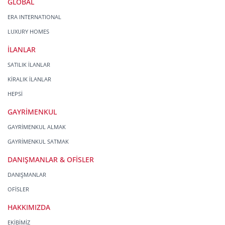
GLOBAL
ERA INTERNATIONAL
LUXURY HOMES
İLANLAR
SATILIK İLANLAR
KİRALIK İLANLAR
HEPSİ
GAYRİMENKUL
GAYRİMENKUL ALMAK
GAYRİMENKUL SATMAK
DANIŞMANLAR & OFİSLER
DANIŞMANLAR
OFİSLER
HAKKIMIZDA
EKİBİMİZ