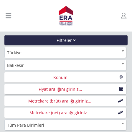
Filtreler
Türkiye
Balıkesir
Konum
Fiyat aralığını giriniz...
Metrekare (brüt) aralığı giriniz...
Metrekare (net) aralığı giriniz...
Tüm Para Birimleri