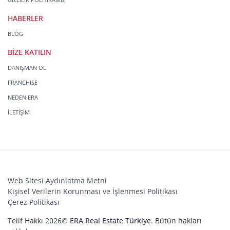
HABERLER
BLOG
BİZE KATILIN
DANIŞMAN OL
FRANCHISE
NEDEN ERA
İLETİŞİM
Web Sitesi Aydınlatma Metni
Kişisel Verilerin Korunması ve İşlenmesi Politikası
Çerez Politikası
Telif Hakkı 2026©
ERA Real Estate Türkiye
. Bütün hakları