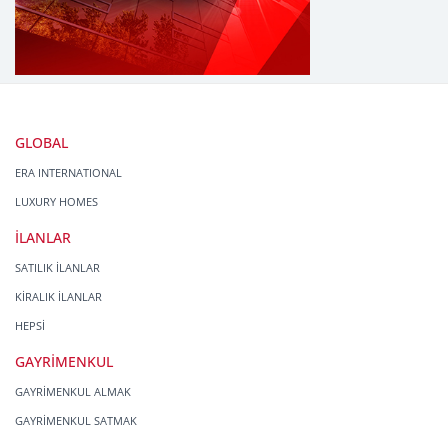
GLOBAL
ERA INTERNATIONAL
LUXURY HOMES
İLANLAR
SATILIK İLANLAR
KİRALIK İLANLAR
HEPSİ
GAYRİMENKUL
GAYRİMENKUL ALMAK
GAYRİMENKUL SATMAK