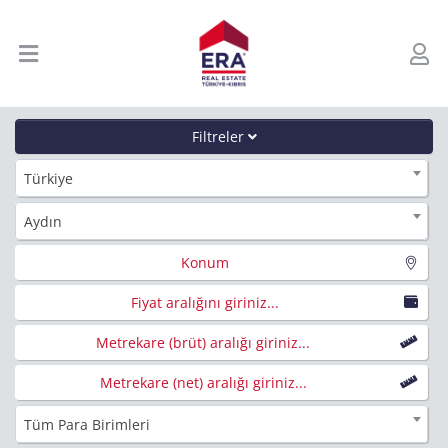
Filtreler
Türkiye
Aydın
Konum
Fiyat aralığını giriniz...
Metrekare (brüt) aralığı giriniz...
Metrekare (net) aralığı giriniz...
Tüm Para Birimleri