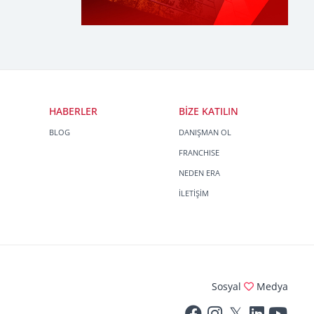
HABERLER
BİZE KATILIN
BLOG
DANIŞMAN OL
FRANCHISE
NEDEN ERA
İLETİŞİM
Sosyal
Medya