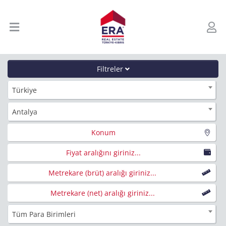
Filtreler
Türkiye
Antalya
Konum
Fiyat aralığını giriniz...
Metrekare (brüt) aralığı giriniz...
Metrekare (net) aralığı giriniz...
Tüm Para Birimleri