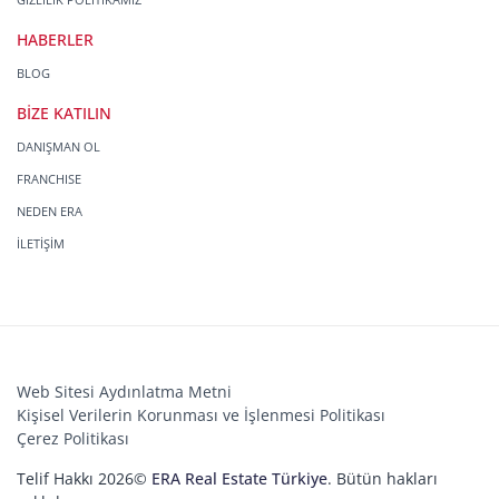
HABERLER
BLOG
BİZE KATILIN
DANIŞMAN OL
FRANCHISE
NEDEN ERA
İLETİŞİM
Web Sitesi Aydınlatma Metni
Kişisel Verilerin Korunması ve İşlenmesi Politikası
Çerez Politikası
Telif Hakkı 2026©
ERA Real Estate Türkiye
. Bütün hakları