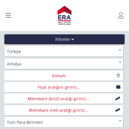
Filtreler
Türkiye
Antalya
Konum
Fiyat aralığını giriniz...
Metrekare (brüt) aralığı giriniz...
Metrekare (net) aralığı giriniz...
Tüm Para Birimleri