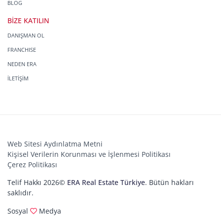
BLOG
BİZE KATILIN
DANIŞMAN OL
FRANCHISE
NEDEN ERA
İLETİŞİM
Web Sitesi Aydınlatma Metni
Kişisel Verilerin Korunması ve İşlenmesi Politikası
Çerez Politikası
Telif Hakkı 2026©
ERA Real Estate Türkiye
. Bütün hakları
saklıdır.
Sosyal
Medya