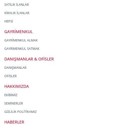
SATILIK İLANLAR
KİRALIK İLANLAR
HEPSİ
GAYRİMENKUL
GAYRİMENKUL ALMAK
GAYRİMENKUL SATMAK
DANIŞMANLAR & OFİSLER
DANIŞMANLAR
OFİSLER
HAKKIMIZDA
EKİBİMİZ
SEMİNERLER
GİZLİLİK POLİTİKAMIZ
HABERLER