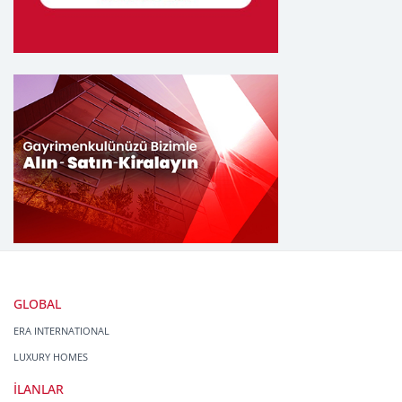
GLOBAL
ERA INTERNATIONAL
LUXURY HOMES
İLANLAR