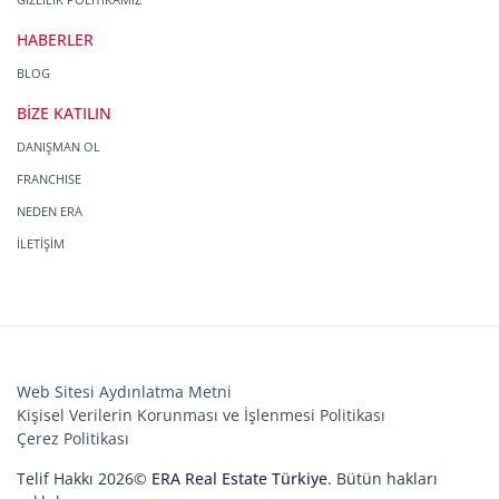
HABERLER
BLOG
BİZE KATILIN
DANIŞMAN OL
FRANCHISE
NEDEN ERA
İLETİŞİM
Web Sitesi Aydınlatma Metni
Kişisel Verilerin Korunması ve İşlenmesi Politikası
Çerez Politikası
Telif Hakkı 2026©
ERA Real Estate Türkiye
. Bütün hakları