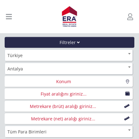
Filtreler
Türkiye
Antalya
Konum
Fiyat aralığını giriniz...
Metrekare (brüt) aralığı giriniz...
Metrekare (net) aralığı giriniz...
Tüm Para Birimleri