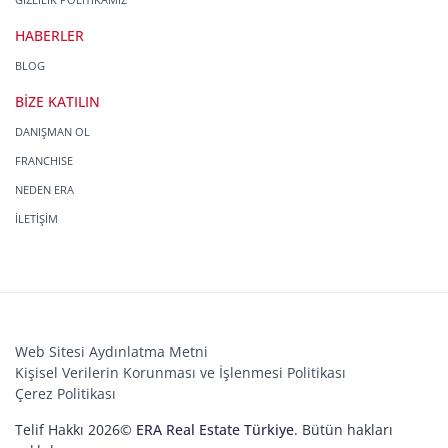
HABERLER
BLOG
BİZE KATILIN
DANIŞMAN OL
FRANCHISE
NEDEN ERA
İLETİŞİM
Web Sitesi Aydınlatma Metni
Kişisel Verilerin Korunması ve İşlenmesi Politikası
Çerez Politikası
Telif Hakkı 2026©
ERA Real Estate Türkiye
. Bütün hakları