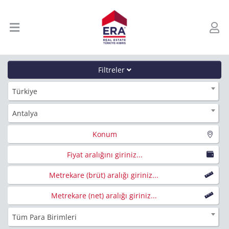
Filtreler
Türkiye
Antalya
Konum
Fiyat aralığını giriniz...
Metrekare (brüt) aralığı giriniz...
Metrekare (net) aralığı giriniz...
Tüm Para Birimleri