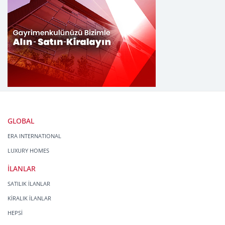
GLOBAL
ERA INTERNATIONAL
LUXURY HOMES
İLANLAR
SATILIK İLANLAR
KİRALIK İLANLAR
HEPSİ