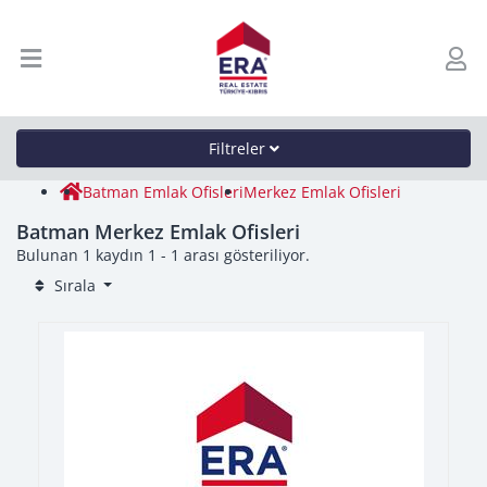
Filtreler
Batman Emlak Ofisleri
Merkez Emlak Ofisleri
Batman Merkez Emlak Ofisleri
Bulunan 1 kaydın 1 - 1 arası gösteriliyor.
Sırala