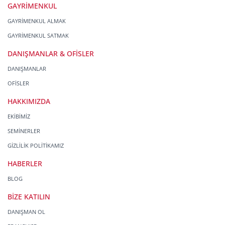
GAYRİMENKUL
GAYRİMENKUL ALMAK
GAYRİMENKUL SATMAK
DANIŞMANLAR & OFİSLER
DANIŞMANLAR
OFİSLER
HAKKIMIZDA
EKİBİMİZ
SEMİNERLER
GİZLİLİK POLİTİKAMIZ
HABERLER
BLOG
BİZE KATILIN
DANIŞMAN OL