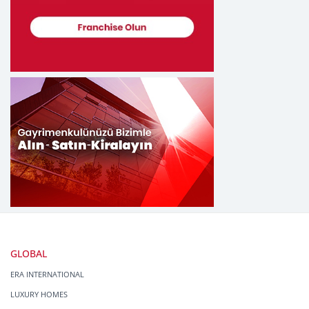
GLOBAL
ERA INTERNATIONAL
LUXURY HOMES