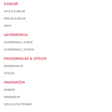
İLANLAR
SATILIK İLANLAR
KİRALIK İLANLAR
HEPSİ
GAYRİMENKUL
GAYRİMENKUL ALMAK
GAYRİMENKUL SATMAK
DANIŞMANLAR & OFİSLER
DANIŞMANLAR
OFİSLER
HAKKIMIZDA
EKİBİMİZ
SEMİNERLER
GİZLİLİK POLİTİKAMIZ