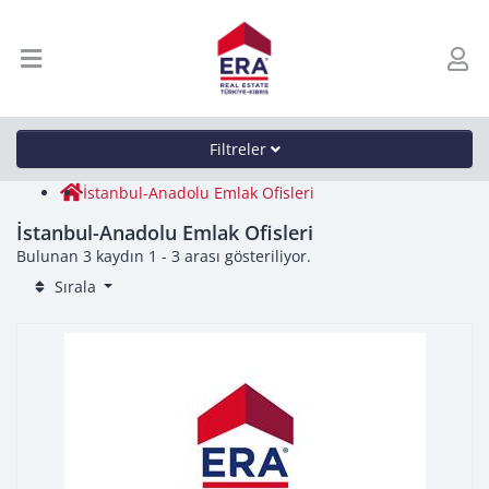
Filtreler
İstanbul-Anadolu Emlak Ofisleri
İstanbul-Anadolu Emlak Ofisleri
Bulunan 3 kaydın 1 - 3 arası gösteriliyor.
Sırala