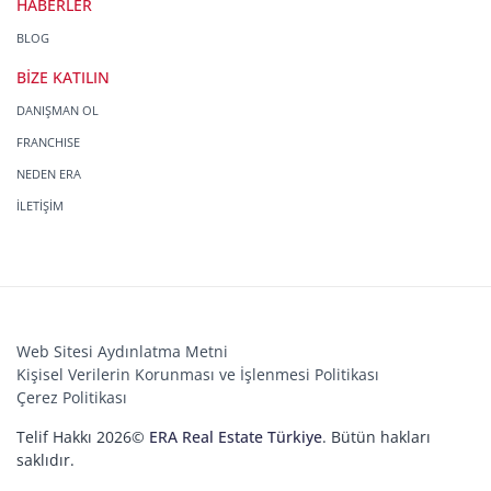
HABERLER
BLOG
BİZE KATILIN
DANIŞMAN OL
FRANCHISE
NEDEN ERA
İLETİŞİM
Web Sitesi Aydınlatma Metni
Kişisel Verilerin Korunması ve İşlenmesi Politikası
Çerez Politikası
Telif Hakkı 2026©
ERA Real Estate Türkiye
. Bütün hakları
saklıdır.