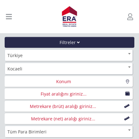
Filtreler
Türkiye
Kocaeli
Konum
Fiyat aralığını giriniz...
Metrekare (brüt) aralığı giriniz...
Metrekare (net) aralığı giriniz...
Tüm Para Birimleri