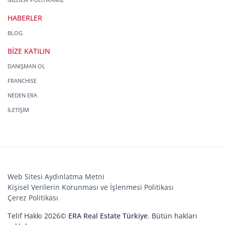
HABERLER
BLOG
BİZE KATILIN
DANIŞMAN OL
FRANCHISE
NEDEN ERA
İLETİŞİM
Web Sitesi Aydınlatma Metni
Kişisel Verilerin Korunması ve İşlenmesi Politikası
Çerez Politikası
Telif Hakkı 2026©
ERA Real Estate Türkiye
. Bütün hakları