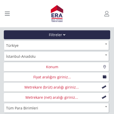
Filtreler
Türkiye
İstanbul-Anadolu
Konum
Fiyat aralığını giriniz...
Metrekare (brüt) aralığı giriniz...
Metrekare (net) aralığı giriniz...
Tüm Para Birimleri