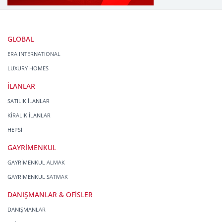
GLOBAL
ERA INTERNATIONAL
LUXURY HOMES
İLANLAR
SATILIK İLANLAR
KİRALIK İLANLAR
HEPSİ
GAYRİMENKUL
GAYRİMENKUL ALMAK
GAYRİMENKUL SATMAK
DANIŞMANLAR & OFİSLER
DANIŞMANLAR