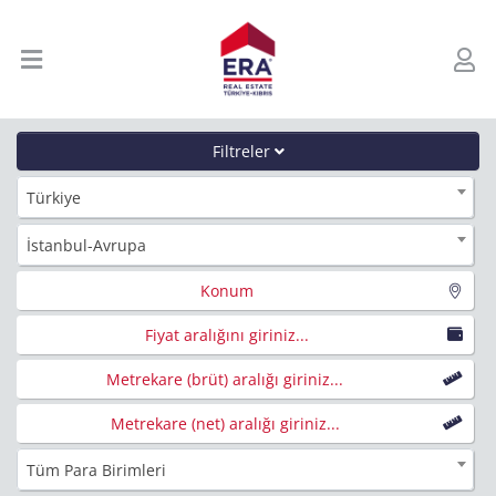
Filtreler
Türkiye
İstanbul-Avrupa
Konum
Fiyat aralığını giriniz...
Metrekare (brüt) aralığı giriniz...
Metrekare (net) aralığı giriniz...
Tüm Para Birimleri