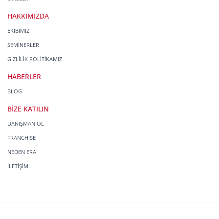
HAKKIMIZDA
EKİBİMİZ
SEMİNERLER
GİZLİLİK POLİTİKAMIZ
HABERLER
BLOG
BİZE KATILIN
DANIŞMAN OL
FRANCHISE
NEDEN ERA
İLETİŞİM