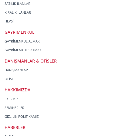
SATILIK İLANLAR
KİRALIK İLANLAR
HEPSİ
GAYRİMENKUL
GAYRİMENKUL ALMAK
GAYRİMENKUL SATMAK
DANIŞMANLAR & OFİSLER
DANIŞMANLAR
OFİSLER
HAKKIMIZDA
EKİBİMİZ
SEMİNERLER
GİZLİLİK POLİTİKAMIZ
HABERLER