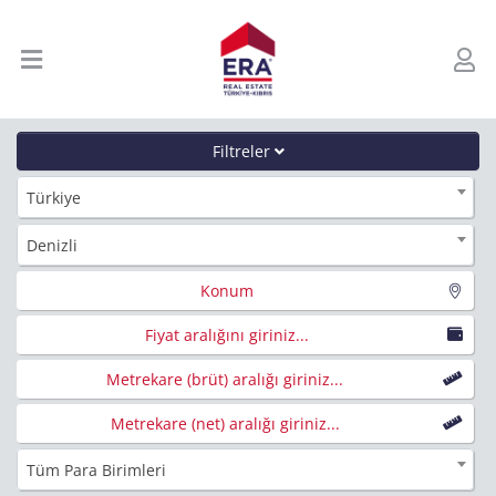
Filtreler
Türkiye
Denizli
Konum
Fiyat aralığını giriniz...
Metrekare (brüt) aralığı giriniz...
Metrekare (net) aralığı giriniz...
Tüm Para Birimleri