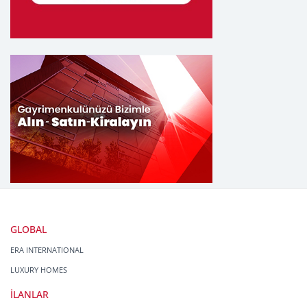
GLOBAL
ERA INTERNATIONAL
LUXURY HOMES
İLANLAR