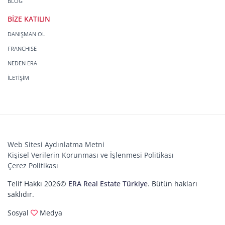
BLOG
BİZE KATILIN
DANIŞMAN OL
FRANCHISE
NEDEN ERA
İLETİŞİM
Web Sitesi Aydınlatma Metni
Kişisel Verilerin Korunması ve İşlenmesi Politikası
Çerez Politikası
Telif Hakkı 2026©
ERA Real Estate Türkiye
. Bütün hakları
saklıdır.
Sosyal
Medya