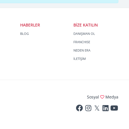
HABERLER
BİZE KATILIN
BLOG
DANIŞMAN OL
FRANCHISE
NEDEN ERA
İLETİŞİM
Sosyal
Medya