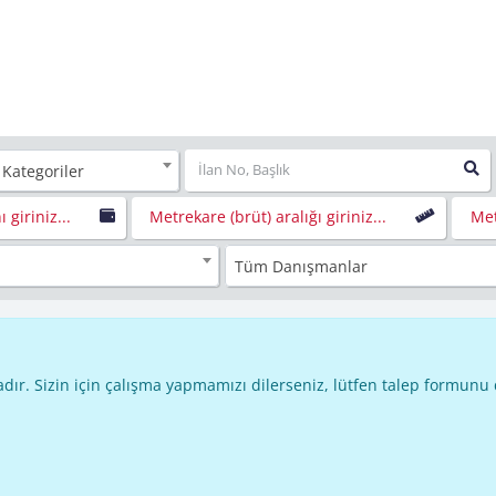
 Kategoriler
ı giriniz...
Metrekare (brüt) aralığı giriniz...
Met
Tüm Danışmanlar
dır. Sizin için çalışma yapmamızı dilerseniz, lütfen talep formunu