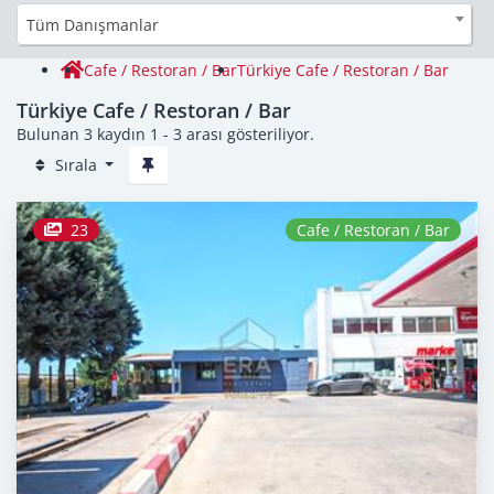
Tüm Danışmanlar
Cafe / Restoran / Bar
Türkiye Cafe / Restoran / Bar
Türkiye Cafe / Restoran / Bar
Bulunan 3 kaydın 1 - 3 arası gösteriliyor.
Sırala
23
Cafe / Restoran / Bar