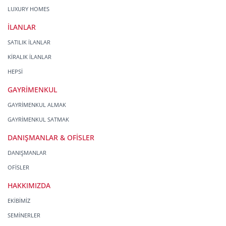
LUXURY HOMES
İLANLAR
SATILIK İLANLAR
KİRALIK İLANLAR
HEPSİ
GAYRİMENKUL
GAYRİMENKUL ALMAK
GAYRİMENKUL SATMAK
DANIŞMANLAR & OFİSLER
DANIŞMANLAR
OFİSLER
HAKKIMIZDA
EKİBİMİZ
SEMİNERLER