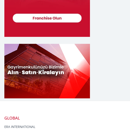
GLOBAL
ERA INTERNATIONAL