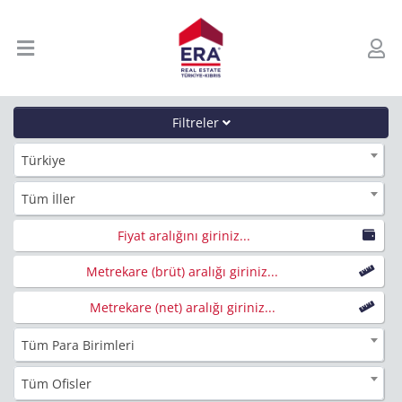
Filtreler
Türkiye
Tüm İller
Fiyat aralığını giriniz...
Metrekare (brüt) aralığı giriniz...
Metrekare (net) aralığı giriniz...
Tüm Para Birimleri
Tüm Ofisler