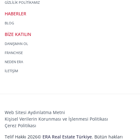
GİZLİLİK POLİTİKAMIZ
HABERLER
BLOG
BİZE KATILIN
DANIŞMAN OL
FRANCHISE
NEDEN ERA
İLETİŞİM
Web Sitesi Aydınlatma Metni
Kişisel Verilerin Korunması ve İşlenmesi Politikası
Çerez Politikası
Telif Hakkı 2026©
ERA Real Estate Türkiye
. Bütün hakları