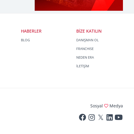
HABERLER
BİZE KATILIN
BLOG
DANIŞMAN OL
FRANCHISE
NEDEN ERA
İLETİŞİM
Sosyal
Medya