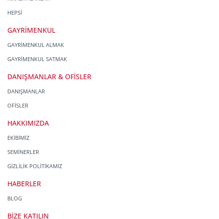
HEPSİ
GAYRİMENKUL
GAYRİMENKUL ALMAK
GAYRİMENKUL SATMAK
DANIŞMANLAR & OFİSLER
DANIŞMANLAR
OFİSLER
HAKKIMIZDA
EKİBİMİZ
SEMİNERLER
GİZLİLİK POLİTİKAMIZ
HABERLER
BLOG
BİZE KATILIN