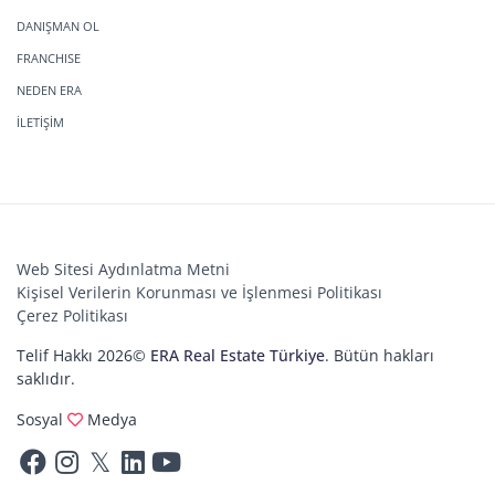
DANIŞMAN OL
FRANCHISE
NEDEN ERA
İLETİŞİM
Web Sitesi Aydınlatma Metni
Kişisel Verilerin Korunması ve İşlenmesi Politikası
Çerez Politikası
Telif Hakkı 2026©
ERA Real Estate Türkiye
. Bütün hakları
saklıdır.
Sosyal
Medya