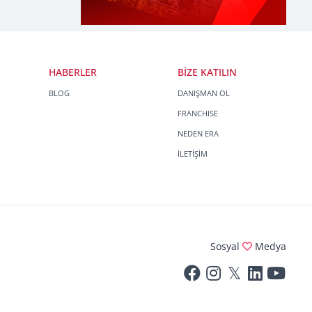
HABERLER
BİZE KATILIN
BLOG
DANIŞMAN OL
FRANCHISE
NEDEN ERA
İLETİŞİM
Sosyal
Medya