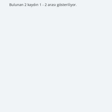
Bulunan 2 kaydın 1 - 2 arası gösteriliyor.