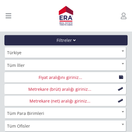
Filtreler
Türkiye
Tüm İller
Fiyat aralığını giriniz...
Metrekare (brüt) aralığı giriniz...
Metrekare (net) aralığı giriniz...
Tüm Para Birimleri
Tüm Ofisler