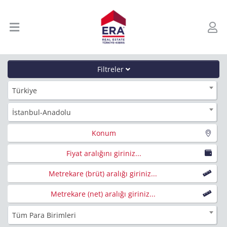
Filtreler
Türkiye
İstanbul-Anadolu
Konum
Fiyat aralığını giriniz...
Metrekare (brüt) aralığı giriniz...
Metrekare (net) aralığı giriniz...
Tüm Para Birimleri